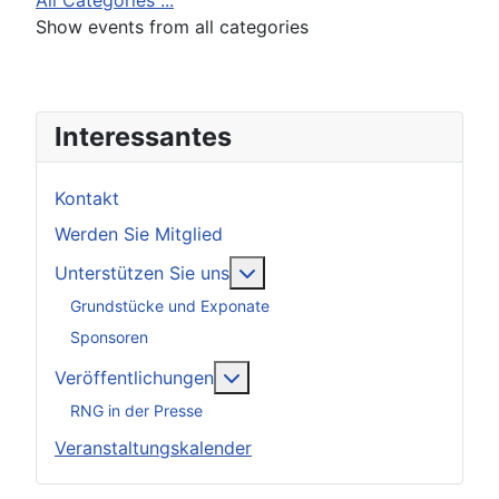
All Categories ...
Show events from all categories
Interessantes
Kontakt
Werden Sie Mitglied
Weitere Informationen: Unter
Unterstützen Sie uns
Grundstücke und Exponate
Sponsoren
Weitere Informationen: Veröff
Veröffentlichungen
RNG in der Presse
Veranstaltungskalender