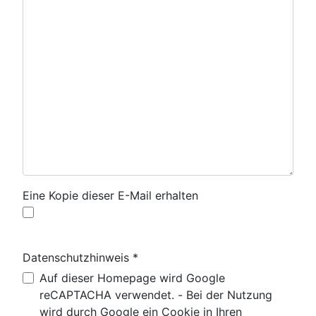
Eine Kopie dieser E-Mail erhalten
Datenschutzhinweis
*
Datenschutzhinweis
Auf dieser Homepage wird Google
reCAPTACHA verwendet. - Bei der Nutzung
wird durch Google ein Cookie in Ihren