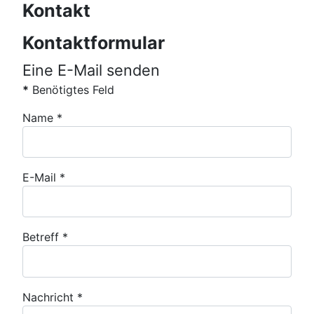
Kontakt
Kontaktformular
Eine E-Mail senden
*
Benötigtes Feld
Name
*
E-Mail
*
Betreff
*
Nachricht
*