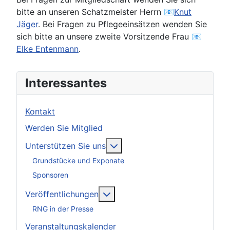
bitte an unseren Schatzmeister Herrn 📧
Knut
Jäger
. Bei Fragen zu Pflegeeinsätzen wenden Sie
sich bitte an unsere zweite Vorsitzende Frau 📧
Elke Entenmann
.
Interessantes
Kontakt
Werden Sie Mitglied
Weitere Informationen: Unter
Unterstützen Sie uns
Grundstücke und Exponate
Sponsoren
Weitere Informationen: Veröff
Veröffentlichungen
RNG in der Presse
Veranstaltungskalender