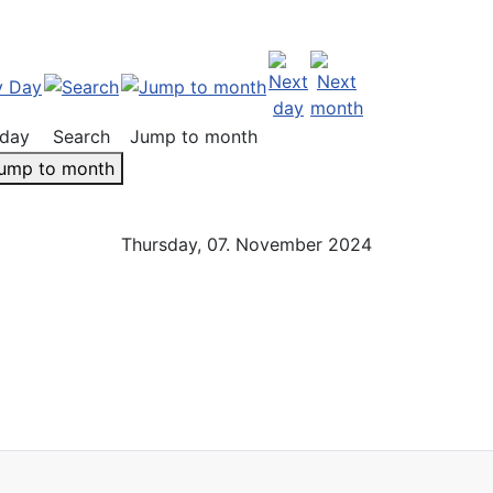
day
Search
Jump to month
ump to month
Thursday, 07. November 2024