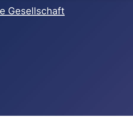
e Gesellschaft
reich