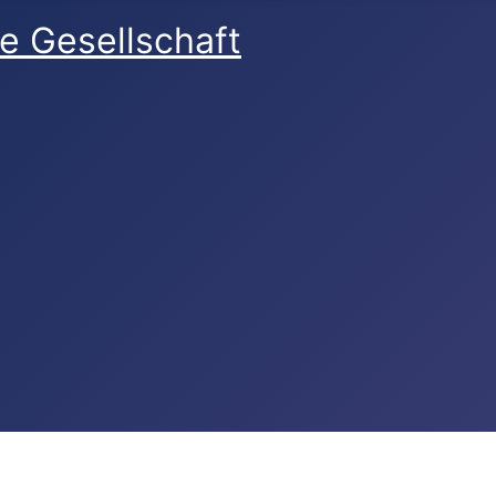
e Gesellschaft
reich