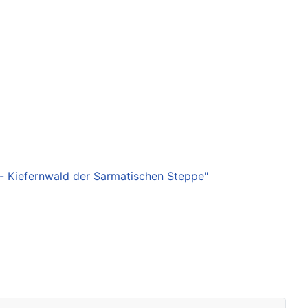
- Kiefernwald der Sarmatischen Steppe"