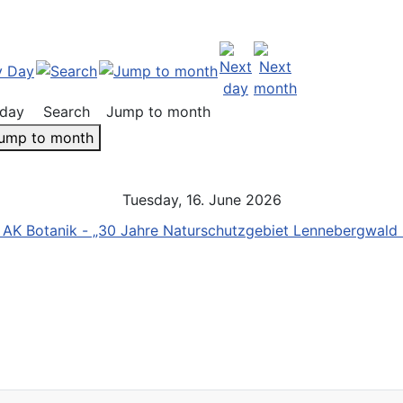
day
Search
Jump to month
ump to month
Tuesday, 16. June 2026
 AK Botanik - „30 Jahre Naturschutzgebiet Lennebergwald 